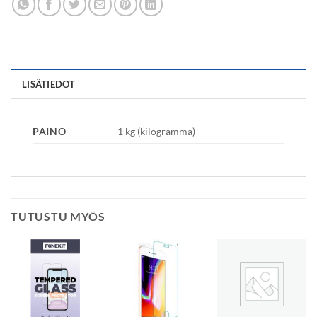
LISÄTIEDOT
PAINO
1 kg (kilogramma)
TUTUSTU MYÖS