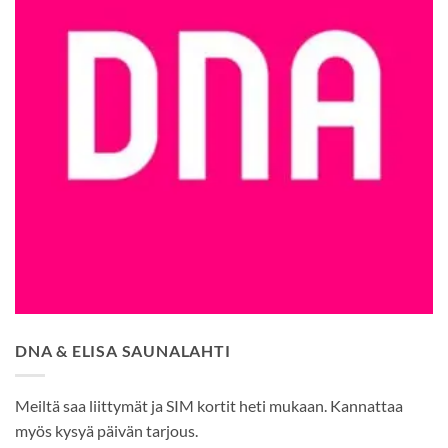
DNA & ELISA SAUNALAHTI
Meiltä saa liittymät ja SIM kortit heti mukaan. Kannattaa
myös kysyä päivän tarjous.