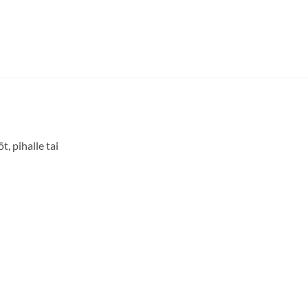
, pihalle tai