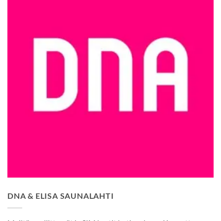
DNA & ELISA SAUNALAHTI