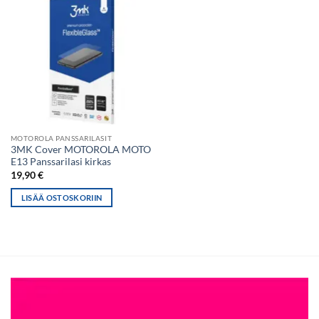
MOTOROLA PANSSARILASIT
3MK Cover MOTOROLA MOTO
E13 Panssarilasi kirkas
19,90
€
LISÄÄ OSTOSKORIIN