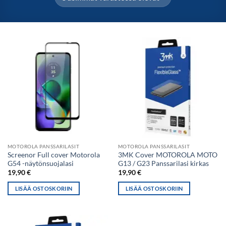
MOTOROLA PANSSARILASIT
MOTOROLA PANSSARILASIT
Screenor Full cover Motorola
3MK Cover MOTOROLA MOTO
G54 -näytönsuojalasi
G13 / G23 Panssarilasi kirkas
19,90
€
19,90
€
LISÄÄ OSTOSKORIIN
LISÄÄ OSTOSKORIIN