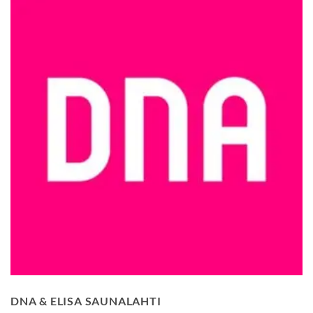
DNA & ELISA SAUNALAHTI