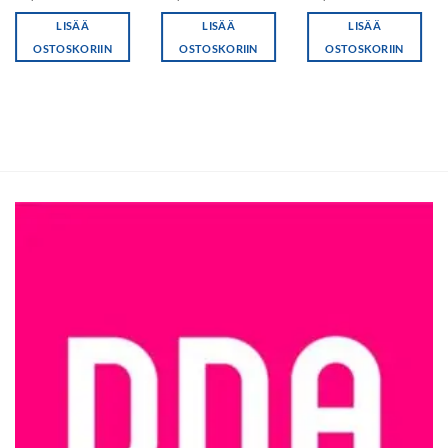
LISÄÄ
LISÄÄ
LISÄÄ
OSTOSKORIIN
OSTOSKORIIN
OSTOSKORIIN