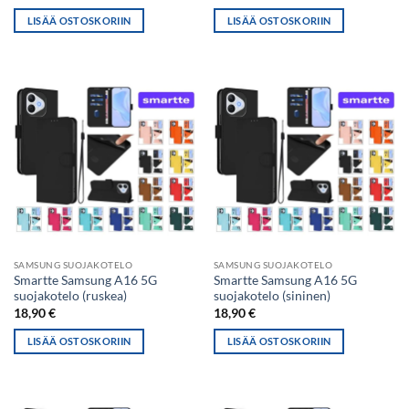
LISÄÄ OSTOSKORIIN
LISÄÄ OSTOSKORIIN
SAMSUNG SUOJAKOTELO
SAMSUNG SUOJAKOTELO
Smartte Samsung A16 5G
Smartte Samsung A16 5G
suojakotelo (ruskea)
suojakotelo (sininen)
18,90
€
18,90
€
LISÄÄ OSTOSKORIIN
LISÄÄ OSTOSKORIIN