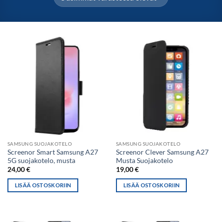
SAMSUNG SUOJAKOTELO
SAMSUNG SUOJAKOTELO
Screenor Smart Samsung A27
Screenor Clever Samsung A27
5G suojakotelo, musta
Musta Suojakotelo
24,00
€
19,00
€
LISÄÄ OSTOSKORIIN
LISÄÄ OSTOSKORIIN