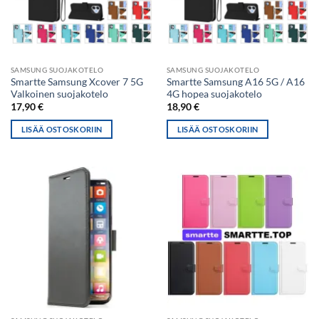
SAMSUNG SUOJAKOTELO
SAMSUNG SUOJAKOTELO
Smartte Samsung Xcover 7 5G
Smartte Samsung A16 5G / A16
Valkoinen suojakotelo
4G hopea suojakotelo
17,90
€
18,90
€
LISÄÄ OSTOSKORIIN
LISÄÄ OSTOSKORIIN