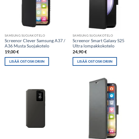
SAMSUNG SUOJAKOTELO
SAMSUNG SUOJAKOTELO
Screenor Clever Samsung A37 /
Screenor Smart Galaxy S25
A36 Musta Suojakotelo
Ultra lompakkokotelo
19,00
€
24,90
€
LISÄÄ OSTOSKORIIN
LISÄÄ OSTOSKORIIN