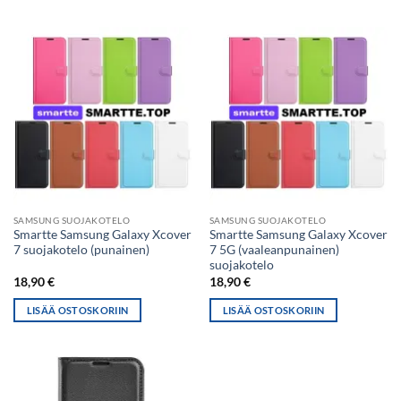
SAMSUNG SUOJAKOTELO
SAMSUNG SUOJAKOTELO
Smartte Samsung Galaxy Xcover
Smartte Samsung Galaxy Xcover
7 suojakotelo (punainen)
7 5G (vaaleanpunainen)
suojakotelo
18,90
€
18,90
€
LISÄÄ OSTOSKORIIN
LISÄÄ OSTOSKORIIN