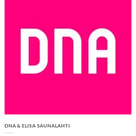
DNA & ELISA SAUNALAHTI