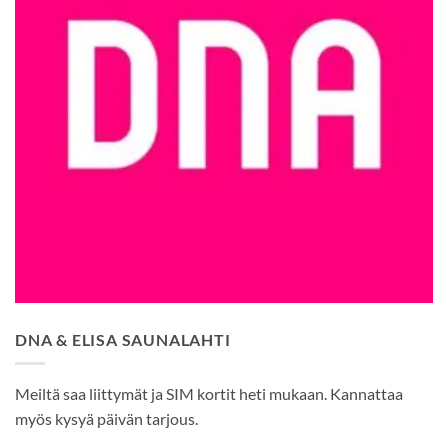
DNA & ELISA SAUNALAHTI
Meiltä saa liittymät ja SIM kortit heti mukaan. Kannattaa
myös kysyä päivän tarjous.