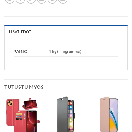
LISÄTIEDOT
PAINO
1 kg (kilogramma)
TUTUSTU MYÖS