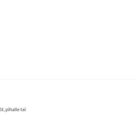
, pihalle tai