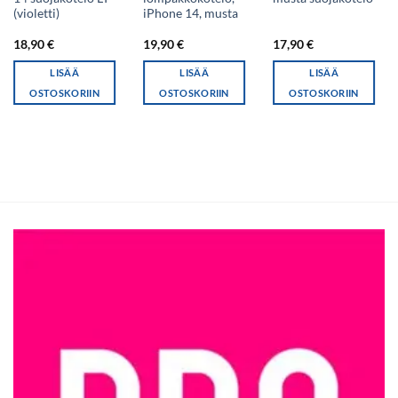
(violetti)
iPhone 14, musta
18,90
€
19,90
€
17,90
€
LISÄÄ
LISÄÄ
LISÄÄ
OSTOSKORIIN
OSTOSKORIIN
OSTOSKORIIN