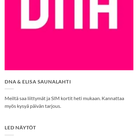
DNA & ELISA SAUNALAHTI
Meiltä saa liittymät ja SIM kortit heti mukaan. Kannattaa
myös kysyä päivän tarjous.
LED NÄYTÖT