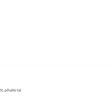
, pihalle tai