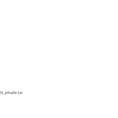
, pihalle tai