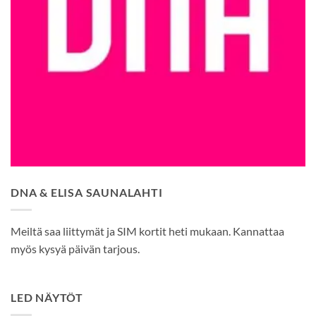
DNA & ELISA SAUNALAHTI
Meiltä saa liittymät ja SIM kortit heti mukaan. Kannattaa
myös kysyä päivän tarjous.
LED NÄYTÖT