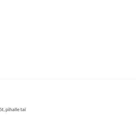
, pihalle tai