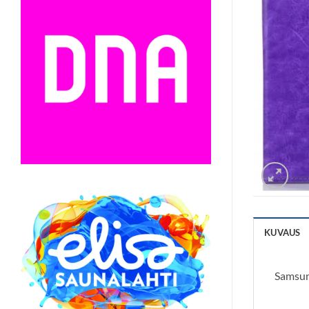
KUVAUS
Samsun