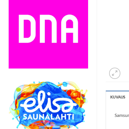
KUVAUS
Samsun