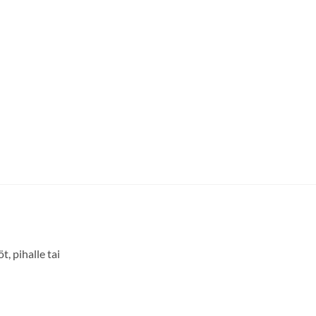
, pihalle tai