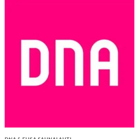
DNA & ELISA SAUNALAHTI