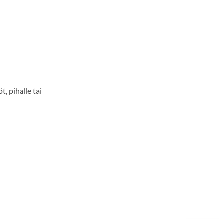
, pihalle tai