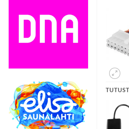
TUTUS