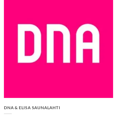
DNA & ELISA SAUNALAHTI