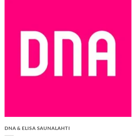
DNA & ELISA SAUNALAHTI