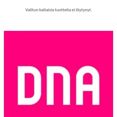
Valitun kaltaisia tuotteita ei löytynyt.