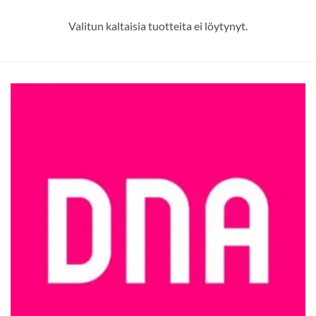
Valitun kaltaisia tuotteita ei löytynyt.