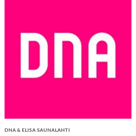
DNA & ELISA SAUNALAHTI