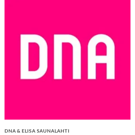
DNA & ELISA SAUNALAHTI