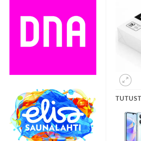
TUTUS