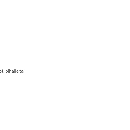
, pihalle tai