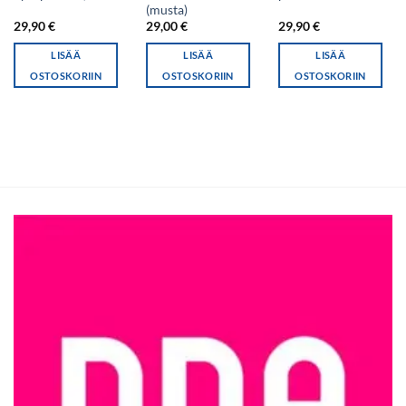
(musta)
29,90
€
29,00
€
29,90
€
LISÄÄ
LISÄÄ
LISÄÄ
OSTOSKORIIN
OSTOSKORIIN
OSTOSKORIIN