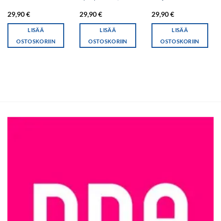
29,90
€
29,90
€
29,90
€
LISÄÄ
LISÄÄ
LISÄÄ
OSTOSKORIIN
OSTOSKORIIN
OSTOSKORIIN