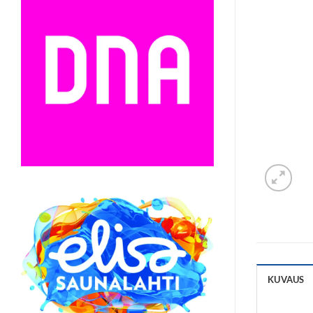
KUVAUS