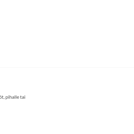
, pihalle tai