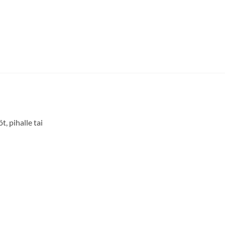
, pihalle tai