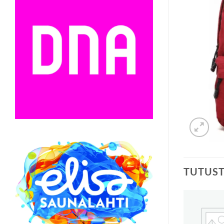
TUTUS