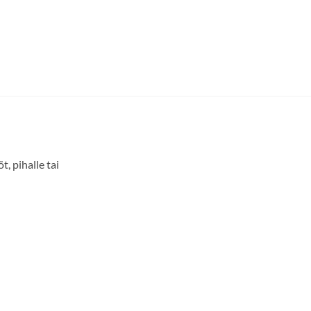
, pihalle tai