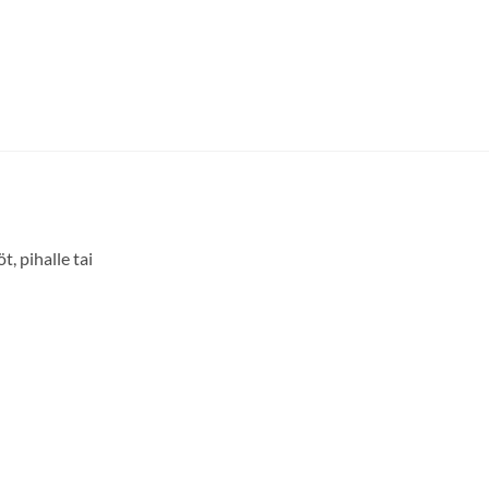
, pihalle tai