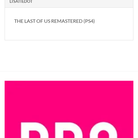
LISÄTIEDOT
THE LAST OF US REMASTERED (PS4)