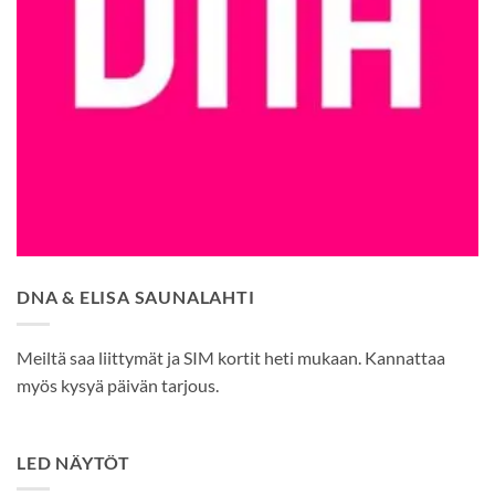
DNA & ELISA SAUNALAHTI
Meiltä saa liittymät ja SIM kortit heti mukaan. Kannattaa
myös kysyä päivän tarjous.
LED NÄYTÖT