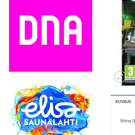
KUVAUS
Shiny (