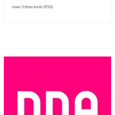
risen 3 titan lords (PS3)