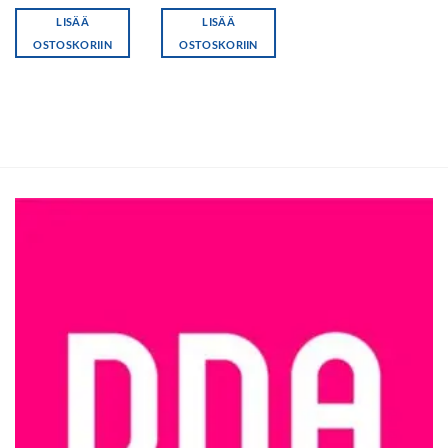
LISÄÄ
LISÄÄ
OSTOSKORIIN
OSTOSKORIIN