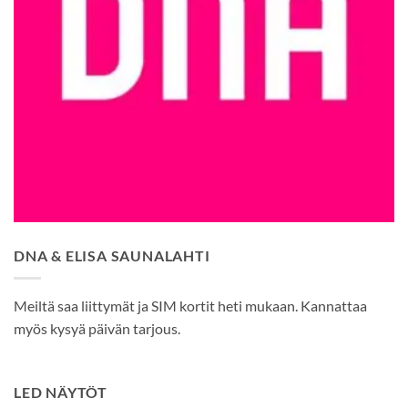
DNA & ELISA SAUNALAHTI
Meiltä saa liittymät ja SIM kortit heti mukaan. Kannattaa
myös kysyä päivän tarjous.
LED NÄYTÖT