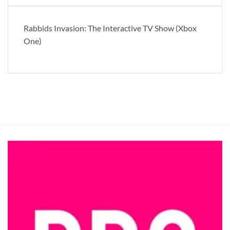
Rabbids Invasion: The Interactive TV Show (Xbox
One)