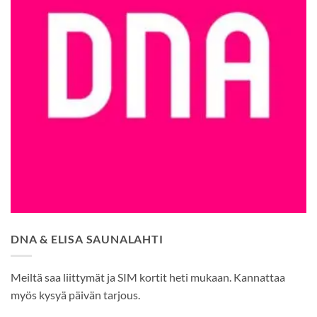
DNA & ELISA SAUNALAHTI
Meiltä saa liittymät ja SIM kortit heti mukaan. Kannattaa
myös kysyä päivän tarjous.