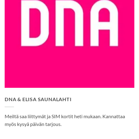
DNA & ELISA SAUNALAHTI
Meiltä saa liittymät ja SIM kortit heti mukaan. Kannattaa
myös kysyä päivän tarjous.