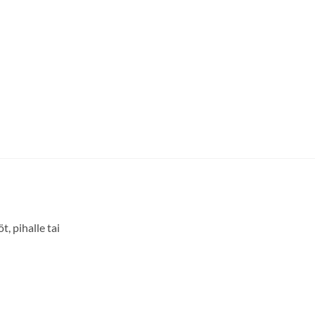
, pihalle tai