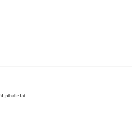
, pihalle tai