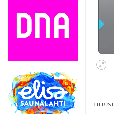
TUTUS