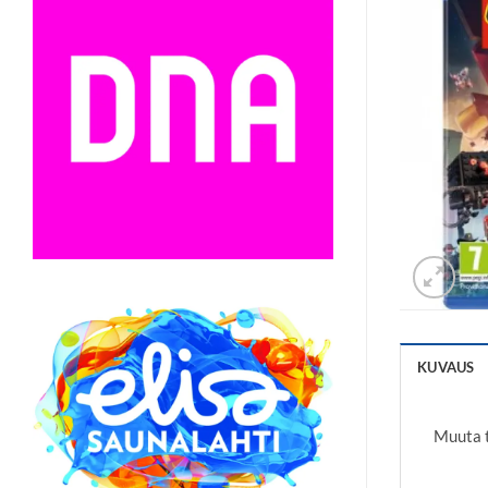
KUVAUS
Muuta 