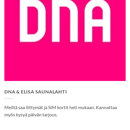
DNA & ELISA SAUNALAHTI
Meiltä saa liittymät ja SIM kortit heti mukaan. Kannattaa
myös kysyä päivän tarjous.