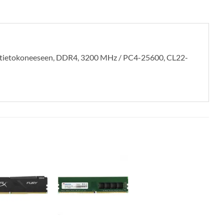
 tietokoneeseen, DDR4, 3200 MHz / PC4-25600, CL22-