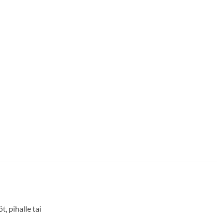
, pihalle tai