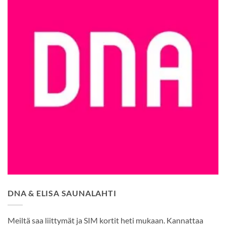
DNA & ELISA SAUNALAHTI
Meiltä saa liittymät ja SIM kortit heti mukaan. Kannattaa