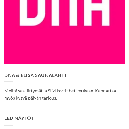
DNA & ELISA SAUNALAHTI
Meiltä saa liittymät ja SIM kortit heti mukaan. Kannattaa
myös kysyä päivän tarjous.
LED NÄYTÖT