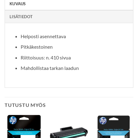
KUVAUS
LISÄTIEDOT
Helposti asennettava
Pitkäkestoinen
Riittoisuus: n. 410 sivua
Mahdollistaa tarkan laadun
TUTUSTU MYÖS