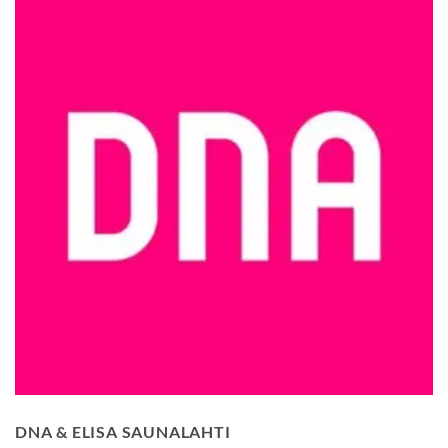
DNA & ELISA SAUNALAHTI