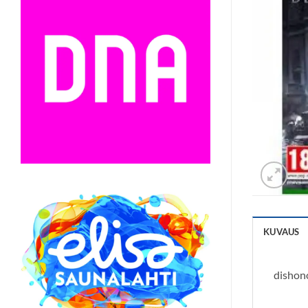
KUVAUS
dishon