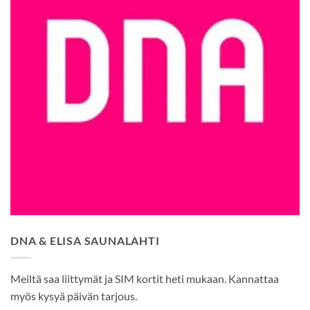
DNA & ELISA SAUNALAHTI
Meiltä saa liittymät ja SIM kortit heti mukaan. Kannattaa
myös kysyä päivän tarjous.