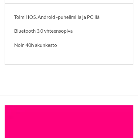
Toimii IOS, Android -puhelimilla ja PC:llä
Bluetooth 3.0 yhteensopiva
Noin 40h akunkesto