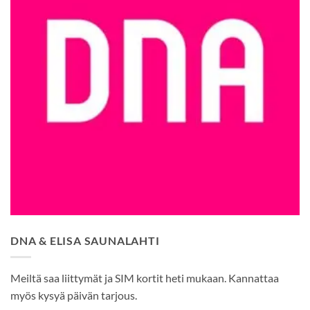
DNA & ELISA SAUNALAHTI
Meiltä saa liittymät ja SIM kortit heti mukaan. Kannattaa
myös kysyä päivän tarjous.