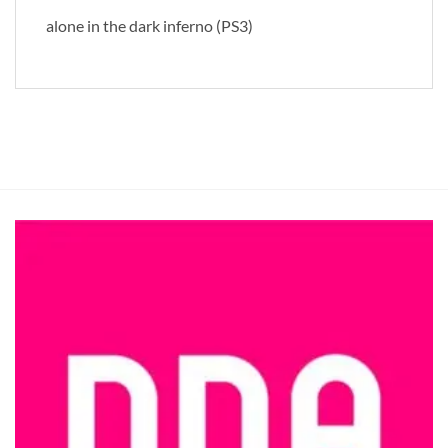
alone in the dark inferno (PS3)