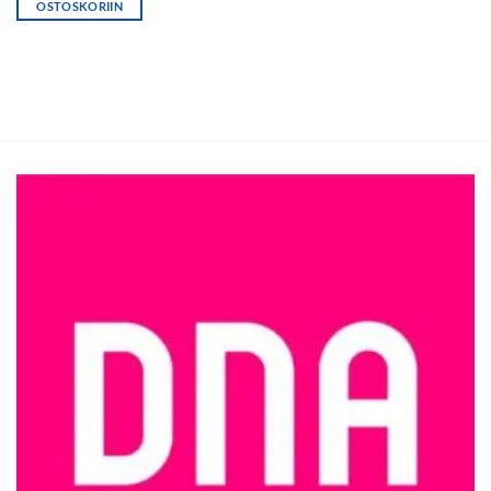
OSTOSKORIIN